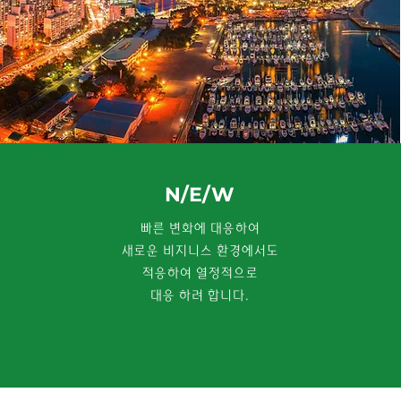
N/E/W
빠른 변화에 대응하여
새로운 비지니스 환경에서도
적응하여 열정적으로
대응 하려 합니다.