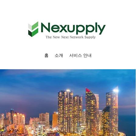
홈
소개
서비스 안내