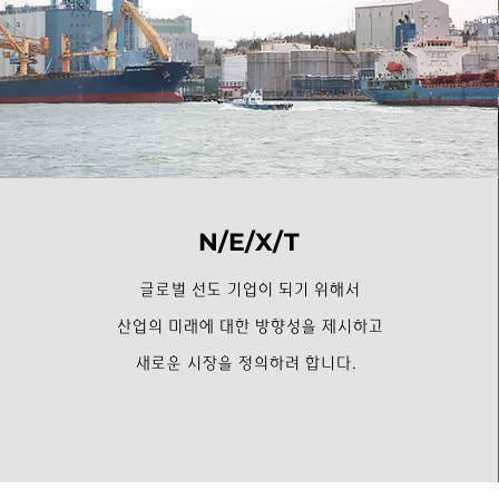
N/E/X/T
글로벌 선도 기업이 되기 위해서
산업의 미래에 대한 방향성을 제시하고
새로운 시장을 정의하려 합니다.